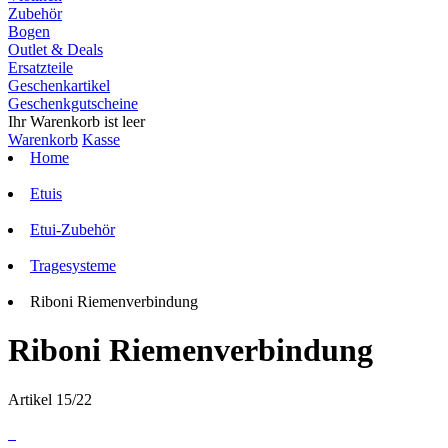
Zubehör
Bogen
Outlet & Deals
Ersatzteile
Geschenkartikel
Geschenkgutscheine
Ihr Warenkorb ist leer
Warenkorb
Kasse
Home
Etuis
Etui-Zubehör
Tragesysteme
Riboni Riemenverbindung
Riboni Riemenverbindung
Artikel 15/22