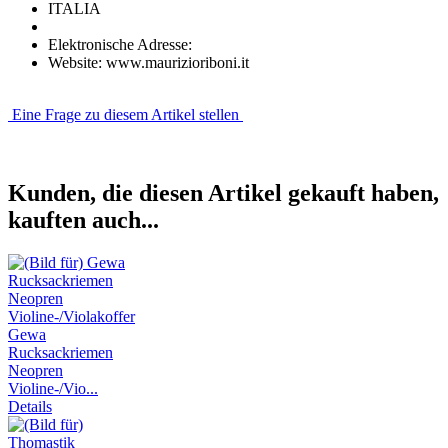
ITALIA
Elektronische Adresse:
Website: www.maurizioriboni.it
Eine Frage zu diesem Artikel stellen
Kunden, die diesen Artikel gekauft haben,
kauften auch...
Gewa
Rucksackriemen
Neopren
Violine-/Vio...
Details