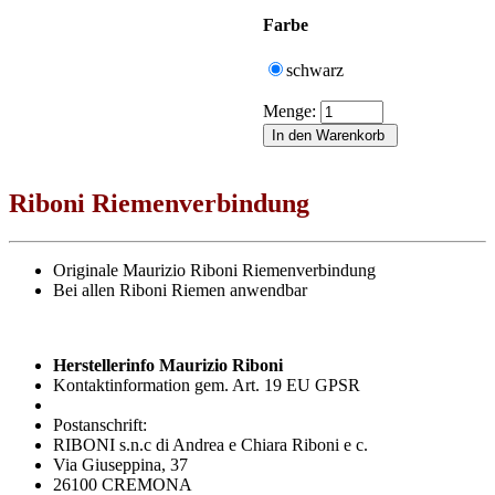
Farbe
schwarz
Menge:
Riboni Riemenverbindung
Originale Maurizio Riboni Riemenverbindung
Bei allen Riboni Riemen anwendbar
Herstellerinfo Maurizio Riboni
Kontaktinformation gem. Art. 19 EU GPSR
Postanschrift:
RIBONI s.n.c di Andrea e Chiara Riboni e c.
Via Giuseppina, 37
26100 CREMONA