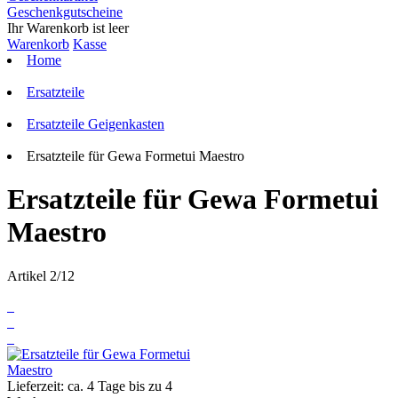
Geschenkgutscheine
Ihr Warenkorb ist leer
Warenkorb
Kasse
Home
Ersatzteile
Ersatzteile Geigenkasten
Ersatzteile für Gewa Formetui Maestro
Ersatzteile für Gewa Formetui
Maestro
Artikel 2/12
Lieferzeit: ca. 4 Tage bis zu 4