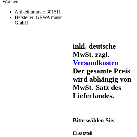
Wochen
Artikelnummer:
301511
Hersteller:
GEWA music
GmbH
inkl. deutsche
MwSt. zzgl.
Versandkosten
Der gesamte Preis
wird abhängig von
MwSt.-Satz des
Lieferlandes.
Bitte wählen Sie:
Ersatzteil