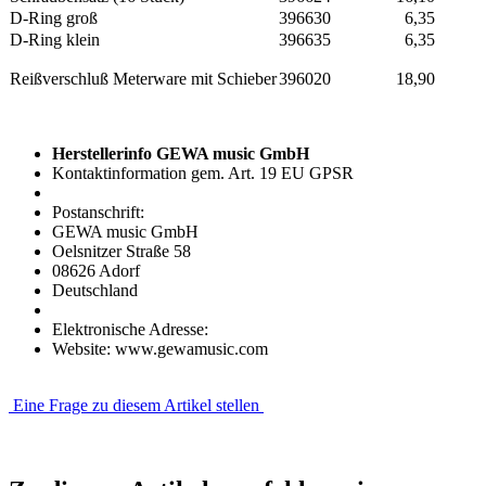
D-Ring groß
396630
6,35
D-Ring klein
396635
6,35
Reißverschluß Meterware mit Schieber
396020
18,90
Herstellerinfo GEWA music GmbH
Kontaktinformation gem. Art. 19 EU GPSR
Postanschrift:
GEWA music GmbH
Oelsnitzer Straße 58
08626 Adorf
Deutschland
Elektronische Adresse:
Website: www.gewamusic.com
Eine Frage zu diesem Artikel stellen