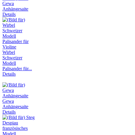
Gewa
Anhängesaite
Details
Wirbel
Schweizer
Modell
Palisander für...
Details
Gewa
Anhängesaite
Details