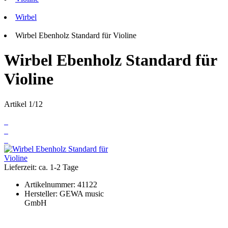
Wirbel
Wirbel Ebenholz Standard für Violine
Wirbel Ebenholz Standard für
Violine
Artikel 1/12
Lieferzeit: ca. 1-2 Tage
Artikelnummer:
41122
Hersteller:
GEWA music
GmbH