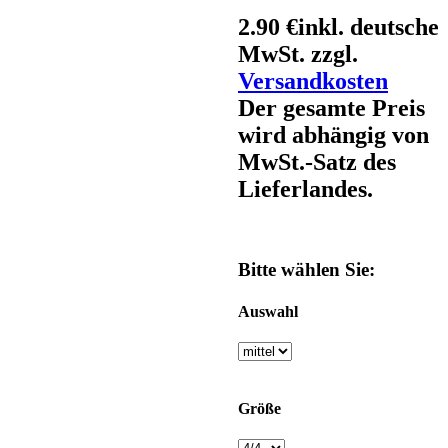
2.90 €
inkl. deutsche
MwSt. zzgl.
Versandkosten
Der gesamte Preis
wird abhängig von
MwSt.-Satz des
Lieferlandes.
Bitte wählen Sie:
Auswahl
Größe