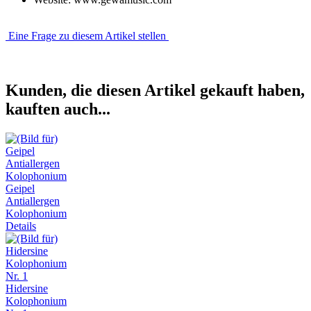
Eine Frage zu diesem Artikel stellen
Kunden, die diesen Artikel gekauft haben,
kauften auch...
Geipel
Antiallergen
Kolophonium
Details
Hidersine
Kolophonium