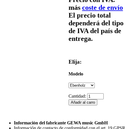
más
coste de envío
El precio total
dependerá del tipo
de IVA del país de
entrega.
Elija:
Modelo
Cantidad:
Información del fabricante GEWA music GmbH
Información de contacto de conformidad con el art. 19 GPSR