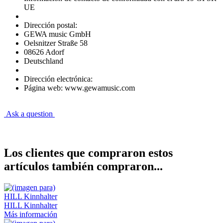
UE
Dirección postal:
GEWA music GmbH
Oelsnitzer Straße 58
08626 Adorf
Deutschland
Dirección electrónica:
Página web: www.gewamusic.com
Ask a question
Los clientes que compraron estos
artículos también compraron...
HILL Kinnhalter
Más información