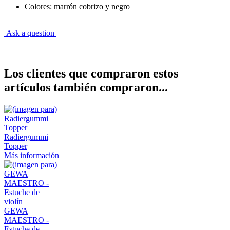
Colores: marrón cobrizo y negro
Ask a question
Los clientes que compraron estos
artículos también compraron...
Radiergummi
Topper
Más información
GEWA
MAESTRO -
Estuche de