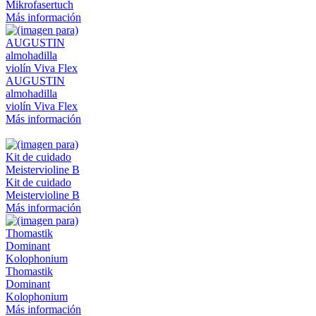
Mikrofasertuch
Más información
AUGUSTIN
almohadilla
violín Viva Flex
Más información
Kit de cuidado
Meistervioline B
Más información
Thomastik
Dominant
Kolophonium
Más información