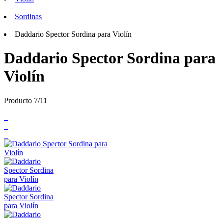
Sordinas
Daddario Spector Sordina para Violín
Daddario Spector Sordina para
Violín
Producto 7/11