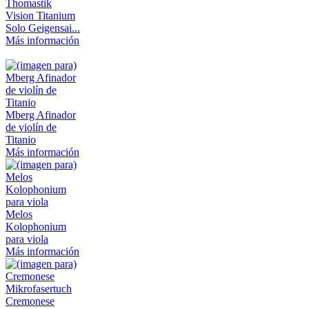
Thomastik
Vision Titanium
Solo Geigensai...
Más información
Mberg Afinador
de violín de
Titanio
Más información
Melos
Kolophonium
para viola
Más información
Cremonese