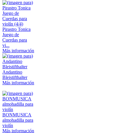
Pirastro Tonica
Juego de
Cuerdas para
vi...
Más información
Andantino
Bleistifthalter
Más información
BONMUSICA
almohadilla para
violín
Más información