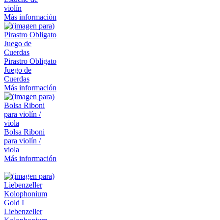
violín
Más información
Pirastro Obligato
Juego de
Cuerdas
Más información
Bolsa Riboni
para violín /
viola
Más información
Liebenzeller