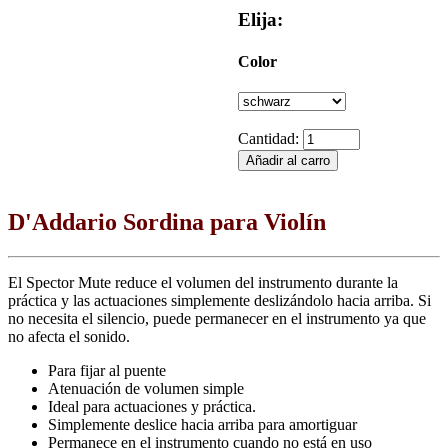
Elija:
Color
Cantidad:
D'Addario Sordina para Violín
El Spector Mute reduce el volumen del instrumento durante la
práctica y las actuaciones simplemente deslizándolo hacia arriba. Si
no necesita el silencio, puede permanecer en el instrumento ya que
no afecta el sonido.
Para fijar al puente
Atenuación de volumen simple
Ideal para actuaciones y práctica.
Simplemente deslice hacia arriba para amortiguar
Permanece en el instrumento cuando no está en uso