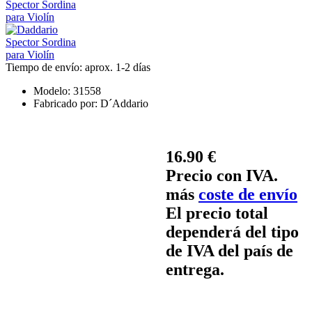
Tiempo de envío: aprox. 1-2 días
Modelo:
31558
Fabricado por:
D´Addario
16.90 €
Precio con IVA.
más
coste de envío
El precio total
dependerá del tipo
de IVA del país de
entrega.