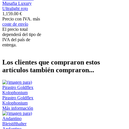
Musafia Luxury
Ultralight rojo
1,159.00 €
Precio con IVA. más
coste de envío
El precio total
dependerá del tipo de
IVA del país de
entrega.
Los clientes que compraron estos
artículos también compraron...
Pirastro Goldflex
Kolophonium
Más información
Andantino