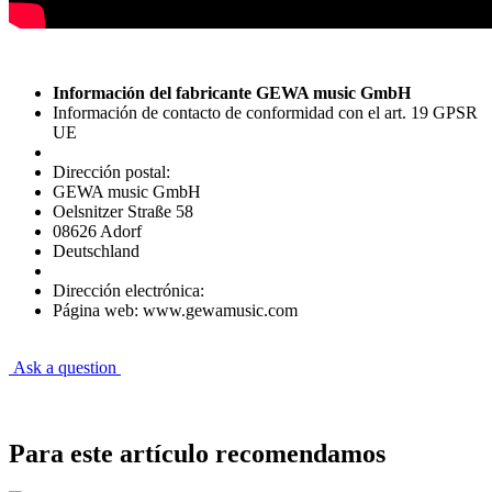
Información del fabricante GEWA music GmbH
Información de contacto de conformidad con el art. 19 GPSR
UE
Dirección postal:
GEWA music GmbH
Oelsnitzer Straße 58
08626 Adorf
Deutschland
Dirección electrónica:
Página web: www.gewamusic.com
Ask a question
Para este artículo recomendamos