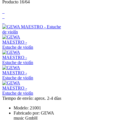
Producto 16/64
Tiempo de envío: aprox. 2-4 días
Modelo:
21001
Fabricado por:
GEWA
music GmbH