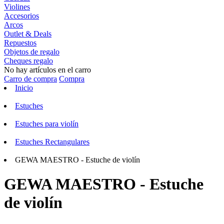
Violines
Accesorios
Arcos
Outlet & Deals
Repuestos
Objetos de regalo
Cheques regalo
No hay artículos en el carro
Carro de compra
Compra
Inicio
Estuches
Estuches para violín
Estuches Rectangulares
GEWA MAESTRO - Estuche de violín
GEWA MAESTRO - Estuche
de violín