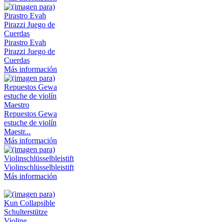
Pirastro Evah
Pirazzi Juego de
Cuerdas
Más información
Repuestos Gewa
estuche de violín
Maestr...
Más información
Violinschlüsselbleistift
Más información