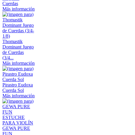
Cuerdas
Más información
Thomastik
Dominant Juego
de Cuerdas
(3/4...
Más información
Pirastro Eudoxa
Cuerda Sol
Más información
GEWA PURE
FUN