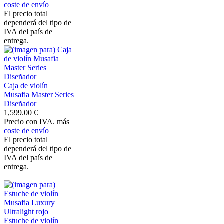
coste de envío
El precio total
dependerá del tipo de
IVA del país de
entrega.
Caja de violín
Musafia Master Series
Diseñador
1,599.00 €
Precio con IVA. más
coste de envío
El precio total
dependerá del tipo de
IVA del país de
entrega.
Estuche de violín