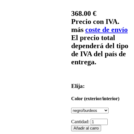
368.00 €
Precio con IVA.
más
coste de envío
El precio total
dependerá del tipo
de IVA del país de
entrega.
Elija:
Color (exterior/interior)
Cantidad: