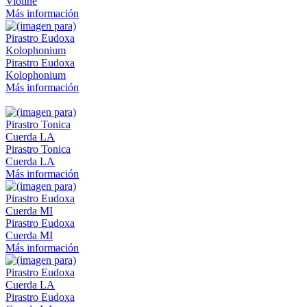
Violine
Más información
Pirastro Eudoxa
Kolophonium
Más información
Pirastro Tonica
Cuerda LA
Más información
Pirastro Eudoxa
Cuerda MI
Más información
Pirastro Eudoxa