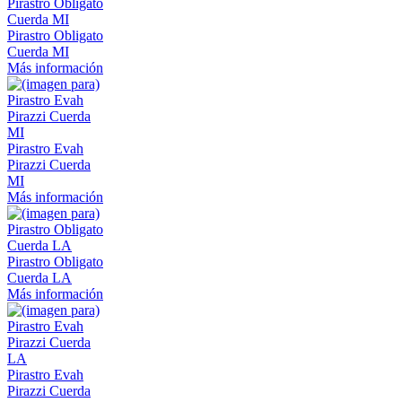
Pirastro Obligato
Cuerda MI
Más información
Pirastro Evah
Pirazzi Cuerda
MI
Más información
Pirastro Obligato
Cuerda LA
Más información
Pirastro Evah
Pirazzi Cuerda