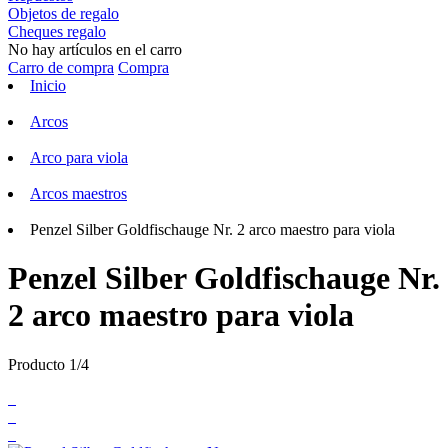
Objetos de regalo
Cheques regalo
No hay artículos en el carro
Carro de compra
Compra
Inicio
Arcos
Arco para viola
Arcos maestros
Penzel Silber Goldfischauge Nr. 2 arco maestro para viola
Penzel Silber Goldfischauge Nr.
2 arco maestro para viola
Producto 1/4