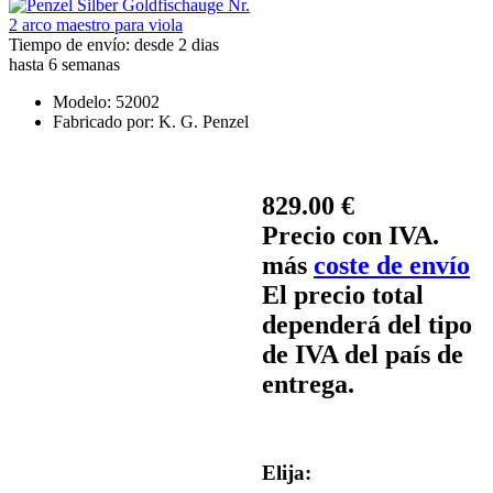
Tiempo de envío: desde 2 dias
hasta 6 semanas
Modelo:
52002
Fabricado por:
K. G. Penzel
829.00 €
Precio con IVA.
más
coste de envío
El precio total
dependerá del tipo
de IVA del país de
entrega.
Elija: