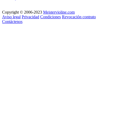
Copyright © 2006-2023
Meistervioline.com
Aviso legal
Privacidad
Condiciones
Revocación contrato
Contáctenos