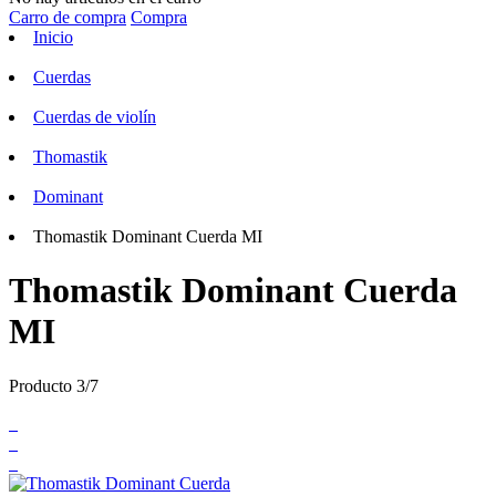
Carro de compra
Compra
Inicio
Cuerdas
Cuerdas de violín
Thomastik
Dominant
Thomastik Dominant Cuerda MI
Thomastik Dominant Cuerda
MI
Producto 3/7