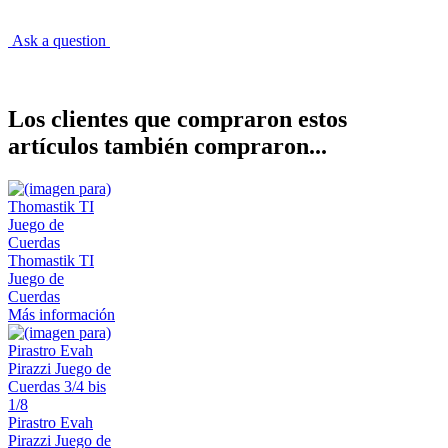
Ask a question
Los clientes que compraron estos
artículos también compraron...
Thomastik TI
Juego de
Cuerdas
Más información
Pirastro Evah
Pirazzi Juego de