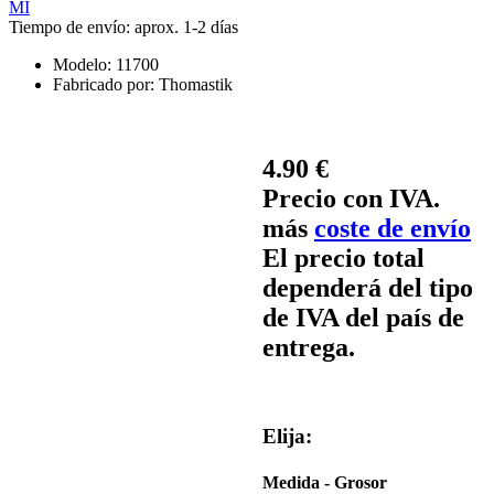
Tiempo de envío: aprox. 1-2 días
Modelo:
11700
Fabricado por:
Thomastik
4.90 €
Precio con IVA.
más
coste de envío
El precio total
dependerá del tipo
de IVA del país de
entrega.
Elija:
Medida - Grosor