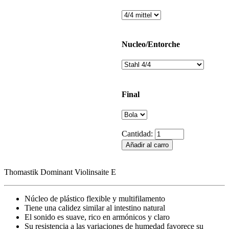
Nucleo/Entorche
Final
Cantidad:
Thomastik Dominant Violinsaite E
Núcleo de plástico flexible y multifilamento
Tiene una calidez similar al intestino natural
El sonido es suave, rico en armónicos y claro
Su resistencia a las variaciones de humedad favorece su