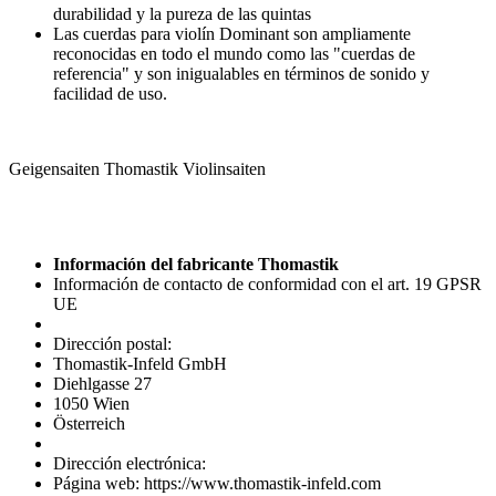
durabilidad y la pureza de las quintas
Las cuerdas para violín Dominant son ampliamente
reconocidas en todo el mundo como las "cuerdas de
referencia" y son inigualables en términos de sonido y
facilidad de uso.
Geigensaiten Thomastik Violinsaiten
Información del fabricante Thomastik
Información de contacto de conformidad con el art. 19 GPSR
UE
Dirección postal:
Thomastik-Infeld GmbH
Diehlgasse 27
1050 Wien
Österreich
Dirección electrónica:
Página web: https://www.thomastik-infeld.com