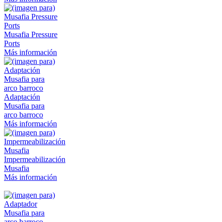
Musafia Pressure
Ports
Más información
Adaptación
Musafia para
arco barroco
Más información
Impermeabilización
Musafia
Más información