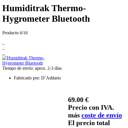
Humiditrak Thermo-
Hygrometer Bluetooth
Producto 6/16
Tiempo de envío: aprox. 2-3 días
Fabricado por:
D´Addario
69.00 €
Precio con IVA.
más
coste de envío
El precio total