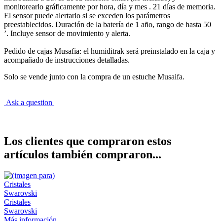
monitorearlo gráficamente por hora, día y mes . 21 días de memoria.
El sensor puede alertarlo si se exceden los parámetros
preestablecidos. Duración de la batería de 1 año, rango de hasta 50
’. Incluye sensor de movimiento y alerta.
Pedido de cajas Musafia: el humiditrak será preinstalado en la caja y
acompañado de instrucciones detalladas.
Solo se vende junto con la compra de un estuche Musaifa.
Ask a question
Los clientes que compraron estos
artículos también compraron...
Cristales
Swarovski
Más información