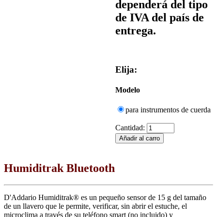
dependerá del tipo
de IVA del país de
entrega.
Elija:
Modelo
para instrumentos de cuerda
Cantidad:
Humiditrak Bluetooth
D'Addario Humiditrak® es un pequeño sensor de 15 g del tamaño
de un llavero que le permite, verificar, sin abrir el estuche, el
microclima a través de su teléfono smart (no incluido) y