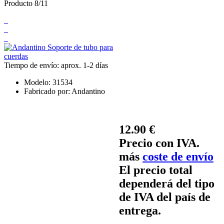
Producto 8/11
Tiempo de envío: aprox. 1-2 días
Modelo:
31534
Fabricado por:
Andantino
12.90 €
Precio con IVA.
más
coste de envío
El precio total
dependerá del tipo
de IVA del país de
entrega.