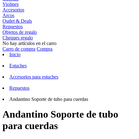
Violines
Accesorios
Arcos
Outlet & Deals
Repuestos
Objetos de regalo
Cheques regalo
No hay artículos en el carro
Carro de compra
Compra
Inicio
Estuches
Accesorios para estuches
Repuestos
Andantino Soporte de tubo para cuerdas
Andantino Soporte de tubo
para cuerdas