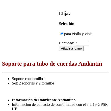
Elija:
Selección
para violín y viola
Cantidad:
Soporte para tubo de cuerdas Andantin
Soporte con tornillos
Set: 2 soportes y 2 tornillos
Información del fabricante Andantino
Información de contacto de conformidad con el art. 19 GPSR
UE