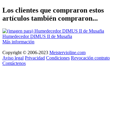
Los clientes que compraron estos
artículos también compraron...
Humedecedor DIMUS II de Musafia
Más información
Copyright © 2006-2023
Meistervioline.com
Aviso legal
Privacidad
Condiciones
Revocación contrato
Contáctenos