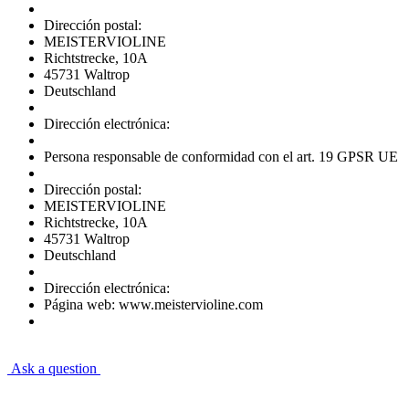
Dirección postal:
MEISTERVIOLINE
Richtstrecke, 10A
45731 Waltrop
Deutschland
Dirección electrónica:
Persona responsable de conformidad con el art. 19 GPSR UE
Dirección postal:
MEISTERVIOLINE
Richtstrecke, 10A
45731 Waltrop
Deutschland
Dirección electrónica:
Página web: www.meistervioline.com
Ask a question