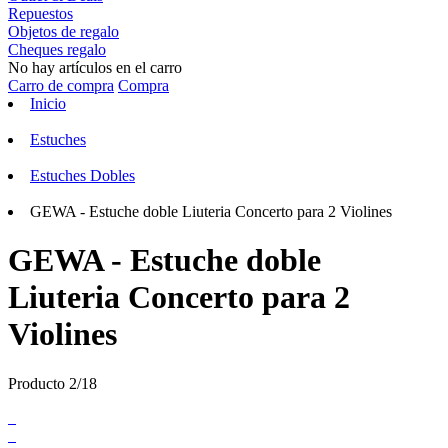
Repuestos
Objetos de regalo
Cheques regalo
No hay artículos en el carro
Carro de compra
Compra
Inicio
Estuches
Estuches Dobles
GEWA - Estuche doble Liuteria Concerto para 2 Violines
GEWA - Estuche doble
Liuteria Concerto para 2
Violines
Producto 2/18