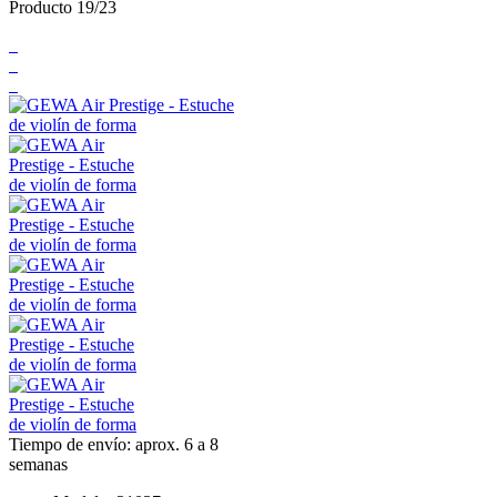
Producto 19/23
Tiempo de envío: aprox. 6 a 8
semanas