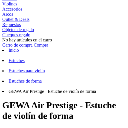
Violines
Accesorios
Arcos
Outlet & Deals
Repuestos
Objetos de regalo
Cheques regalo
No hay artículos en el carro
Carro de compra
Compra
Inicio
Estuches
Estuches para violín
Estuches de forma
GEWA Air Prestige - Estuche de violín de forma
GEWA Air Prestige - Estuche
de violín de forma