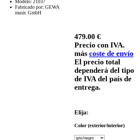
Modelo:
21037
Fabricado por:
GEWA
music GmbH
479.00 €
Precio con IVA.
más
coste de envío
El precio total
dependerá del tipo
de IVA del país de
entrega.
Elija:
Color (exterior/interior)