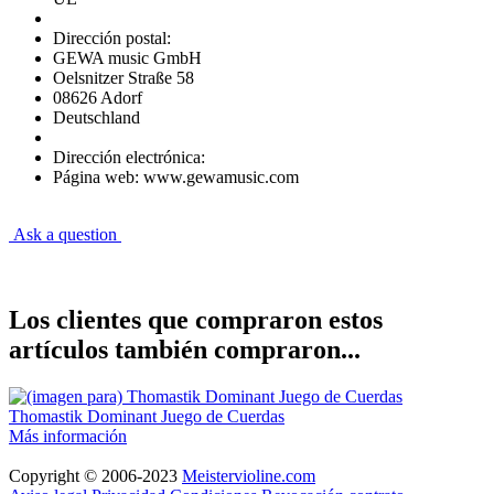
Dirección postal:
GEWA music GmbH
Oelsnitzer Straße 58
08626 Adorf
Deutschland
Dirección electrónica:
Página web: www.gewamusic.com
Ask a question
Los clientes que compraron estos
artículos también compraron...
Thomastik Dominant Juego de Cuerdas
Más información
Copyright © 2006-2023
Meistervioline.com