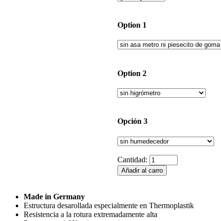
Option 1
Option 2
Opción 3
Cantidad:
Made in Germany
Estructura desarollada especialmente en Thermoplastik
Resistencia a la rotura extremadamente alta