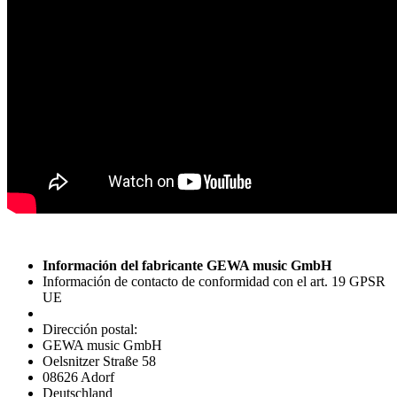
Información del fabricante GEWA music GmbH
Información de contacto de conformidad con el art. 19 GPSR
UE
Dirección postal:
GEWA music GmbH
Oelsnitzer Straße 58
08626 Adorf
Deutschland