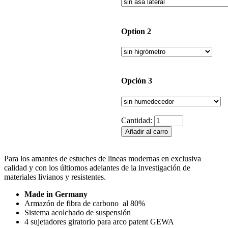
Option 2
Opción 3
Cantidad:
Para los amantes de estuches de lineas modernas en exclusiva
calidad y con los últiomos adelantes de la investigación de
materiales livianos y resistentes.
Made in Germany
Armazón de fibra de carbono al 80%
Sistema acolchado de suspensión
4 sujetadores giratorio para arco patent GEWA