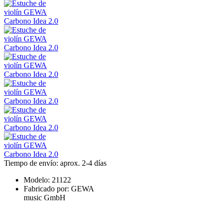
Tiempo de envío: aprox. 2-4 días
Modelo:
21122
Fabricado por:
GEWA
music GmbH