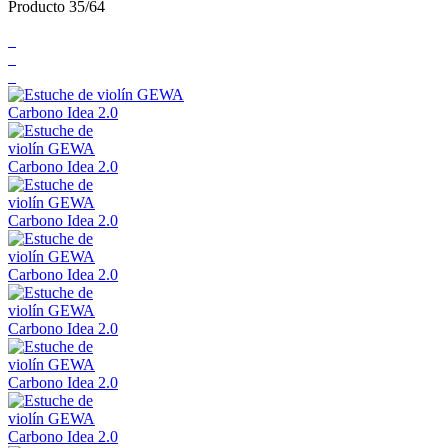
Producto 35/64