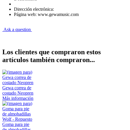
Dirección electrónica:
Página web: www.gewamusic.com
Ask a question
Los clientes que compraron estos
artículos también compraron...
Gewa correa de
costado Neopren
Más información
Goma para pie
de almohadillas