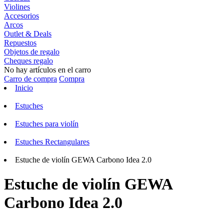
Violines
Accesorios
Arcos
Outlet & Deals
Repuestos
Objetos de regalo
Cheques regalo
No hay artículos en el carro
Carro de compra
Compra
Inicio
Estuches
Estuches para violín
Estuches Rectangulares
Estuche de violín GEWA Carbono Idea 2.0
Estuche de violín GEWA
Carbono Idea 2.0