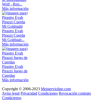
Wolf - Rep...
Más información
Pirastro Evah
Pirazzi Cuerda
Mi Goldstah...
Más información
Pirastro Evah
Pirazzi Juego de
Cuerdas
Más información
Copyright © 2006-2023
Meistervioline.com
Aviso legal
Privacidad
Condiciones
Revocación contrato
Contáctenos