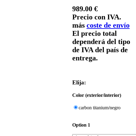
989.00 €
Precio con IVA.
más
coste de envío
El precio total
dependerá del tipo
de IVA del país de
entrega.
Elija:
Color (exterior/interior)
carbon titanium/negro
Option 1