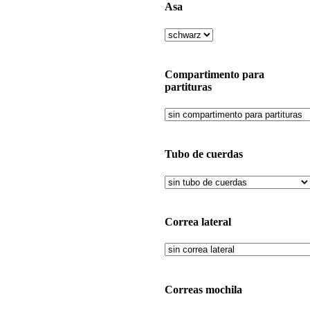
Asa
Compartimento para
partituras
Tubo de cuerdas
Correa lateral
Correas mochila