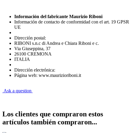
Información del fabricante Maurizio Riboni
Información de contacto de conformidad con el art. 19 GPSR
UE
Dirección postal:
RIBONI s.n.c di Andrea e Chiara Riboni e c.
Via Giuseppina, 37
26100 CREMONA
ITALIA
Dirección electrónica:
Página web: www.maurizioriboni.it
Ask a question
Los clientes que compraron estos
artículos también compraron...