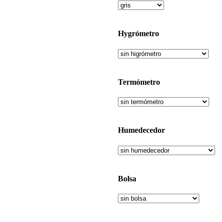
Hygrómetro
Termómetro
Humedecedor
Bolsa