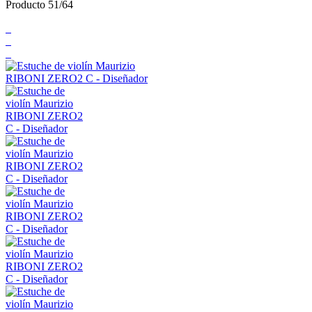
Producto 51/64