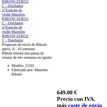
Prognosis de envío de Riboni:
aprox. 8 - 10 semanas
Riboni tomará una pausa de
verano de tres semanas en agosto
Modelo:
21101
Fabricado por:
Maurizio
Riboni
649.00 €
Precio con IVA.
más
coste de envío