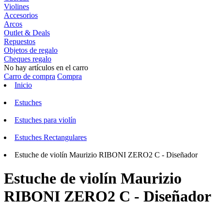
Violines
Accesorios
Arcos
Outlet & Deals
Repuestos
Objetos de regalo
Cheques regalo
No hay artículos en el carro
Carro de compra
Compra
Inicio
Estuches
Estuches para violín
Estuches Rectangulares
Estuche de violín Maurizio RIBONI ZERO2 C - Diseñador
Estuche de violín Maurizio
RIBONI ZERO2 C - Diseñador