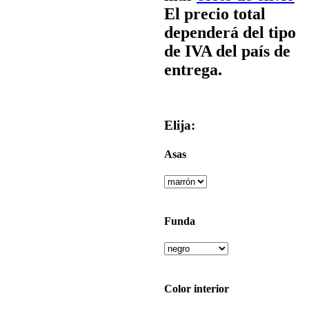
El precio total
dependerá del tipo
de IVA del país de
entrega.
Elija:
Asas
Funda
Color interior