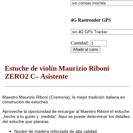
4G Rastreador GPS
Cantidad:
Estuche de violín Maurizio Riboni
ZERO2 C– Asistente
Maestro Maurizio Riboni (Cremona), la mejor tradición italiana en
construción de estuches
Aproveche la oportunidad de encargar al Maestro Riboni el estuche
„hecho a tu gusto y medida“. Aquí se puede
determinar los detalles
del estuche que planeas.
Nucleo de madera reforzada de alta calidad
.