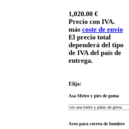
1,020.00 €
Precio con IVA.
más
coste de envío
El precio total
dependerá del tipo
de IVA del país de
entrega.
Elija:
Asa Metro y pies de goma
Aros para correa de hombro