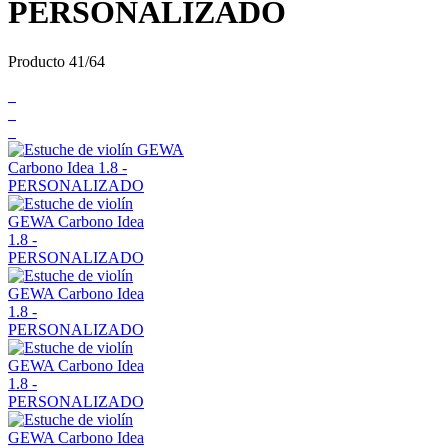
PERSONALIZADO
Producto 41/64