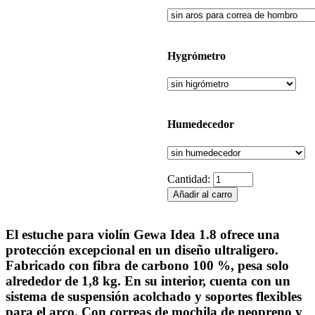
Hygrómetro
Humedecedor
Cantidad:
El
estuche para violín Gewa Idea 1.8
ofrece una
protección excepcional en un diseño ultraligero.
Fabricado con fibra de carbono 100 %, pesa solo
alrededor de 1,8 kg. En su interior, cuenta con un
sistema de suspensión acolchado y soportes flexibles
para el arco. Con correas de mochila de neopreno y