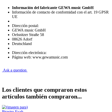
Información del fabricante GEWA music GmbH
Información de contacto de conformidad con el art. 19 GPSR
UE
Dirección postal:
GEWA music GmbH
Oelsnitzer Straße 58
08626 Adorf
Deutschland
Dirección electrónica:
Página web: www.gewamusic.com
Ask a question
Los clientes que compraron estos
artículos también compraron...