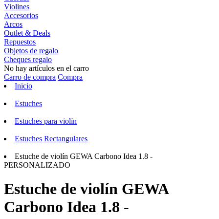
Violines
Accesorios
Arcos
Outlet & Deals
Repuestos
Objetos de regalo
Cheques regalo
No hay artículos en el carro
Carro de compra
Compra
Inicio
Estuches
Estuches para violín
Estuches Rectangulares
Estuche de violín GEWA Carbono Idea 1.8 -
PERSONALIZADO
Estuche de violín GEWA
Carbono Idea 1.8 -