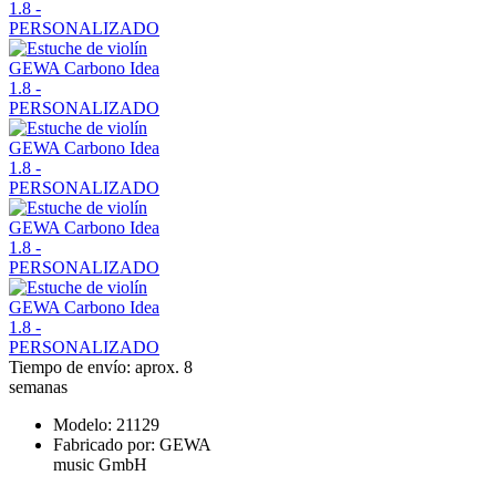
Tiempo de envío: aprox. 8
semanas
Modelo:
21129
Fabricado por:
GEWA
music GmbH