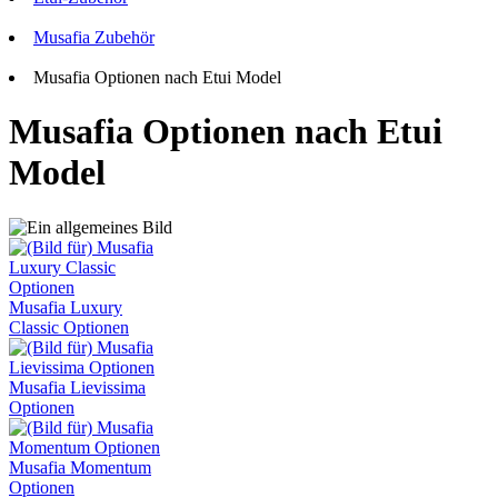
Musafia Zubehör
Musafia Optionen nach Etui Model
Musafia Optionen nach Etui
Model
Musafia Luxury
Classic Optionen
Musafia Lievissima
Optionen
Musafia Momentum
Optionen