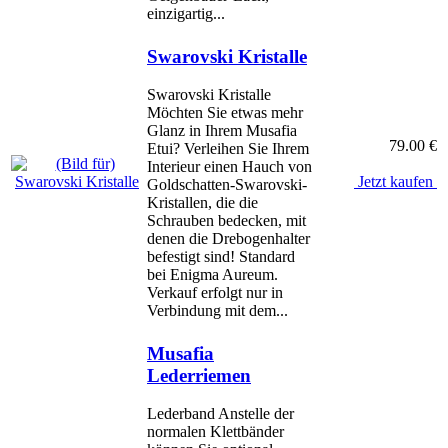
einzigartig...
Swarovski Kristalle
Swarovski Kristalle
Möchten Sie etwas mehr
Glanz in Ihrem Musafia
79.00 €
Etui? Verleihen Sie Ihrem
Interieur einen Hauch von
Jetzt kaufen
Goldschatten-Swarovski-
Kristallen, die die
Schrauben bedecken, mit
denen die Drebogenhalter
befestigt sind! Standard
bei Enigma Aureum.
Verkauf erfolgt nur in
Verbindung mit dem...
Musafia
Lederriemen
Lederband Anstelle der
normalen Klettbänder