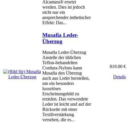
Alcantara® ersetzt
werden. Dies ist jedoch
nicht nur ein
ansprechender ästhetischer
Effekt: Das...
Musafia Leder-
Überzug
Musafia Leder-Überzug
Anstelle der üblichen
Teflon-behandelten
819.00 €
Cordura-Nylons kann
Musafia den Überzug
Details
auch aus Leder herstellen,
um ein besonders
luxuriöses
Erscheinungsbild zu
erzielen. Das verwendete
Leder ist leicht und auf der
Rückseite mit einer
Textilverstärkung
versehen, die es...