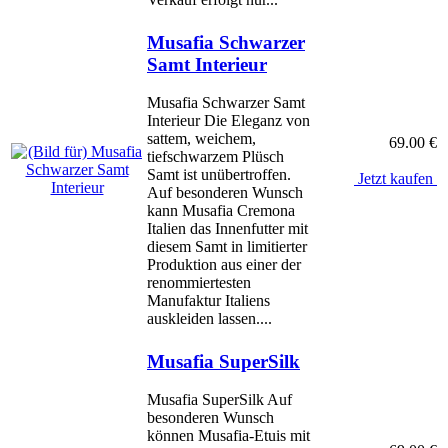
Musafia Schwarzer
Samt Interieur
Musafia Schwarzer Samt
Interieur Die Eleganz von
sattem, weichem,
69.00 €
tiefschwarzem Plüsch
Samt ist unübertroffen.
Jetzt kaufen
Auf besonderen Wunsch
kann Musafia Cremona
Italien das Innenfutter mit
diesem Samt in limitierter
Produktion aus einer der
renommiertesten
Manufaktur Italiens
auskleiden lassen....
Musafia SuperSilk
Musafia SuperSilk Auf
besonderen Wunsch
können Musafia-Etuis mit