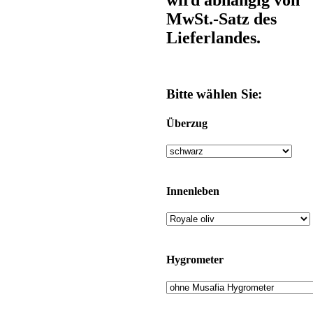
MwSt.-Satz des
Lieferlandes.
Bitte wählen Sie:
Überzug
Innenleben
Hygrometer