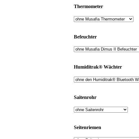
Thermometer
Befeuchter
Humiditrak® Wächter
Saitenrohr
Seitenriemen