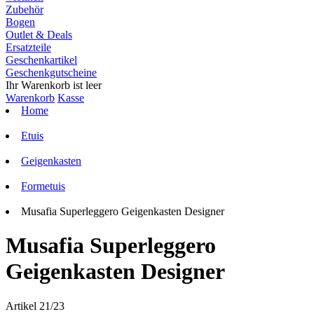
Zubehör
Bogen
Outlet & Deals
Ersatzteile
Geschenkartikel
Geschenkgutscheine
Ihr Warenkorb ist leer
Warenkorb
Kasse
Home
Etuis
Geigenkasten
Formetuis
Musafia Superleggero Geigenkasten Designer
Musafia Superleggero
Geigenkasten Designer
Artikel 21/23