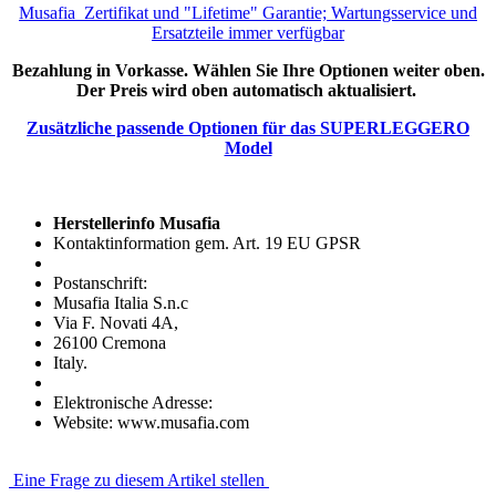
Musafia Zertifikat und "Lifetime" Garantie; Wartungsservice und
Ersatzteile immer verfügbar
Bezahlung in Vorkasse. Wählen Sie Ihre Optionen weiter oben.
Der Preis wird oben automatisch aktualisiert.
Zusätzliche passende Optionen für das SUPERLEGGERO
Model
Herstellerinfo Musafia
Kontaktinformation gem. Art. 19 EU GPSR
Postanschrift:
Musafia Italia S.n.c
Via F. Novati 4A,
26100 Cremona
Italy.
Elektronische Adresse:
Website: www.musafia.com
Eine Frage zu diesem Artikel stellen