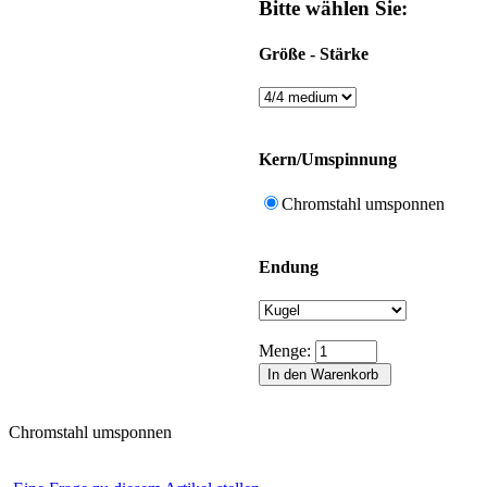
Bitte wählen Sie:
Größe - Stärke
Kern/Umspinnung
Chromstahl umsponnen
Endung
Menge:
Chromstahl umsponnen