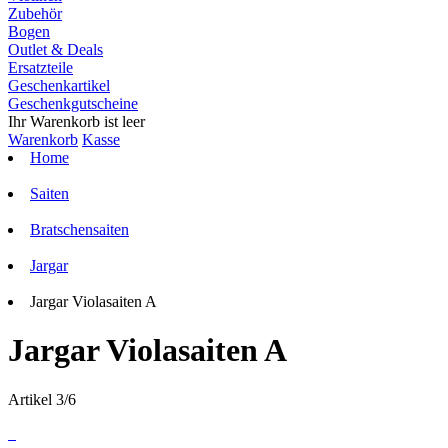
Zubehör
Bogen
Outlet & Deals
Ersatzteile
Geschenkartikel
Geschenkgutscheine
Ihr Warenkorb ist leer
Warenkorb
Kasse
Home
Saiten
Bratschensaiten
Jargar
Jargar Violasaiten A
Jargar Violasaiten A
Artikel 3/6