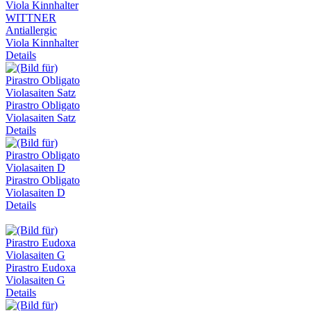
WITTNER
Antiallergic
Viola Kinnhalter
Details
Pirastro Obligato
Violasaiten Satz
Details
Pirastro Obligato
Violasaiten D
Details
Pirastro Eudoxa
Violasaiten G
Details