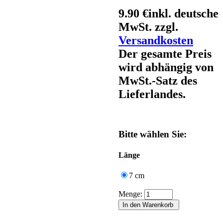
9.90 €
inkl. deutsche
MwSt. zzgl.
Versandkosten
Der gesamte Preis
wird abhängig von
MwSt.-Satz des
Lieferlandes.
Bitte wählen Sie:
Länge
7 cm
Menge: