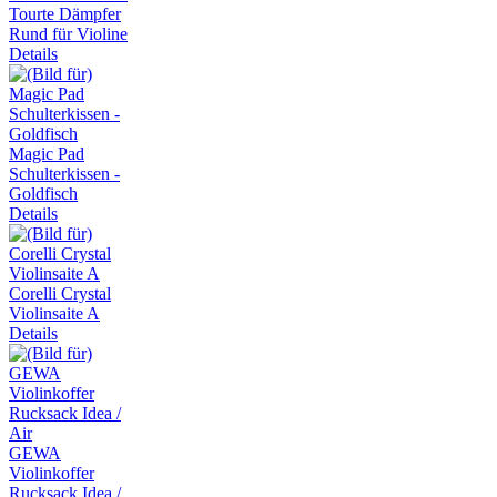
Tourte Dämpfer
Rund für Violine
Details
Magic Pad
Schulterkissen -
Goldfisch
Details
Corelli Crystal
Violinsaite A
Details
GEWA
Violinkoffer
Rucksack Idea /