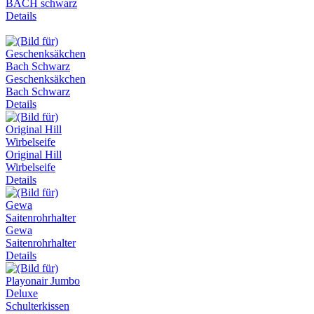
BACH schwarz
Details
Geschenksäkchen
Bach Schwarz
Details
Original Hill
Wirbelseife
Details
Gewa
Saitenrohrhalter
Details