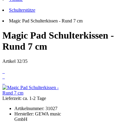
Schulterstütze
Magic Pad Schulterkissen - Rund 7 cm
Magic Pad Schulterkissen -
Rund 7 cm
Artikel 32/35
Lieferzeit: ca. 1-2 Tage
Artikelnummer:
31027
Hersteller:
GEWA music
GmbH