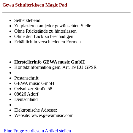
Gewa Schulterkissen Magic Pad
Selbstklebend
Zu plazieren an jeder gewünschten Stelle
Ohne Rückstände zu hinterlassen
Ohne den Lack zu beschädigen
Erhältlich in verschiedenen Formen
Herstellerinfo GEWA music GmbH
Kontaktinformation gem. Art. 19 EU GPSR
Postanschrift:
GEWA music GmbH
Oelsnitzer Straße 58
08626 Adorf
Deutschland
Elektronische Adresse:
Website: www.gewamusic.com
Eine Frage zu diesem Artikel stellen