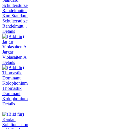
Kun Standard
Schulterstütze
Rändelmutt...
Details
Jargar
Violasaiten A
Details
Thomastik
Dominant
Kolophonium
Details